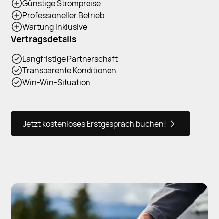
Günstige Strompreise
Professioneller Betrieb
Wartung inklusive
Vertragsdetails
Langfristige Partnerschaft
Transparente Konditionen
Win-Win-Situation
Jetzt kostenloses Erstgespräch buchen!