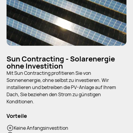
Sun Contracting - Solarenergie
ohne Investition
Mit Sun Contracting profitieren Sie von
Sonnenenergie, ohne selbst zu investieren. Wir
installieren und betreiben die PV-Anlage auf Ihrem
Dach, Sie beziehen den Strom zu günstigen
Konditionen.
Vorteile
Keine Anfangsinvestition