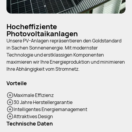
Hocheffiziente
Photovoltaikanlagen
Unsere PV-Anlagen repräsentieren den Goldstandard
in Sachen Sonnenenergie. Mit modernster
Technologie und erstklassigen Komponenten
maximieren wir Ihre Energieproduktion und minimieren
Ihre Abhängigkeit vom Stromnetz.
Vorteile
Maximale Effizienz
30 Jahre Herstellergarantie
Intelligentes Energiemanagement
Attraktives Design
Technische Daten