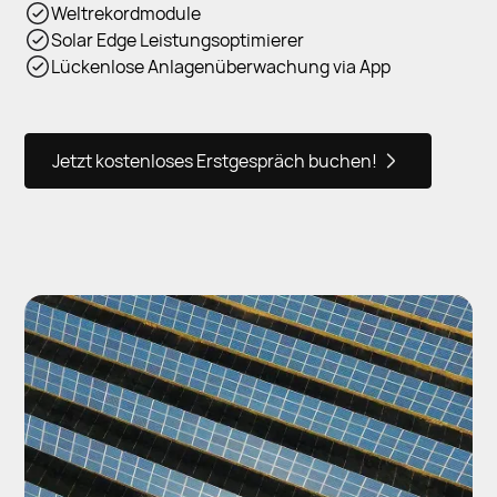
Weltrekordmodule
Solar Edge Leistungsoptimierer
Lückenlose Anlagenüberwachung via App
Jetzt kostenloses Erstgespräch buchen!