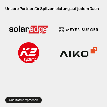
Unsere Partner für Spitzenleistung auf jedem Dach
Qualitätsversprechen