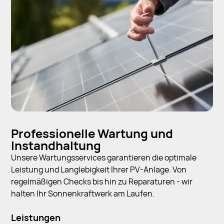
Professionelle Wartung und
Instandhaltung
Unsere Wartungsservices garantieren die optimale
Leistung und Langlebigkeit Ihrer PV-Anlage. Von
regelmäßigen Checks bis hin zu Reparaturen - wir
halten Ihr Sonnenkraftwerk am Laufen.
Leistungen