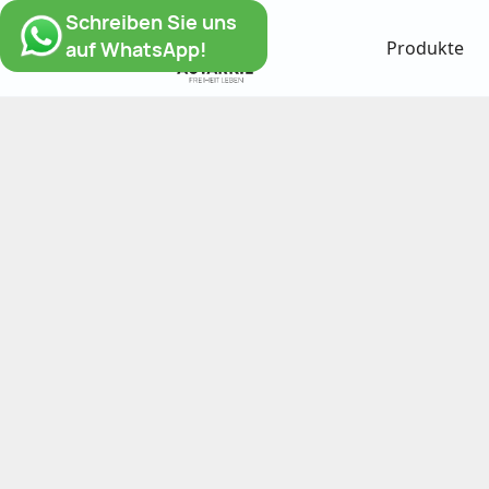
Schreiben Sie uns
auf WhatsApp!
Produkte