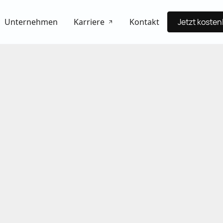
Unternehmen
Karriere
Kontakt
Jetzt koste