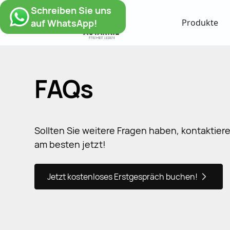
Schreiben Sie uns
auf WhatsApp!
Produkte
FAQs
Sollten Sie weitere Fragen haben, kontaktier
am besten jetzt!
Jetzt kostenloses Erstgespräch buchen!