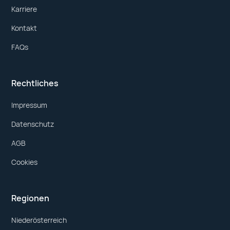
Karriere
Kontakt
FAQs
Rechtliches
Impressum
Datenschutz
AGB
Cookies
Regionen
Niederösterreich