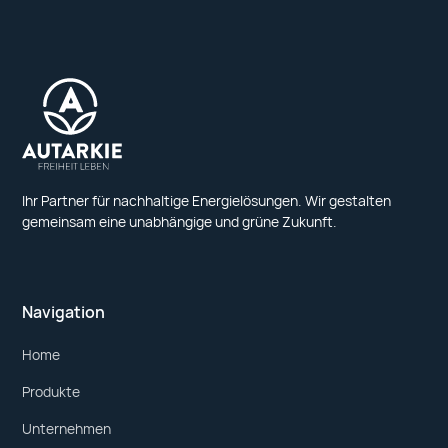
Ihr Partner für nachhaltige Energielösungen. Wir gestalten
gemeinsam eine unabhängige und grüne Zukunft.
Navigation
Home
Produkte
Unternehmen