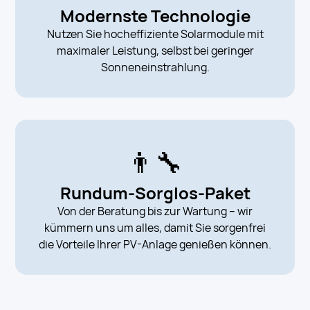
Modernste Technologie
Nutzen Sie hocheffiziente Solarmodule mit
maximaler Leistung, selbst bei geringer
Sonneneinstrahlung.
👨‍🔧
Rundum-Sorglos-Paket
Von der Beratung bis zur Wartung – wir
kümmern uns um alles, damit Sie sorgenfrei
die Vorteile Ihrer PV-Anlage genießen können.