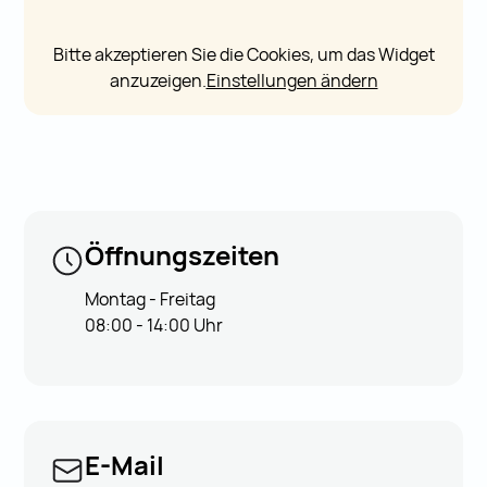
Bitte akzeptieren Sie die Cookies, um das Widget
anzuzeigen.
Einstellungen ändern
Öffnungszeiten
Montag - Freitag
08:00 - 14:00 Uhr
E-Mail