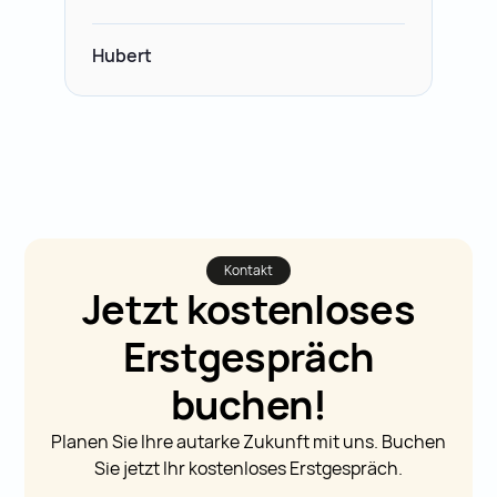
Hubert
Kontakt
Jetzt kostenloses
Erstgespräch
buchen!
Planen Sie Ihre autarke Zukunft mit uns. Buchen
Sie jetzt Ihr kostenloses Erstgespräch.