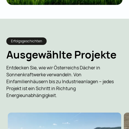
Erfolgsgeschichten
Ausgewählte Projekte
Entdecken Sie, wie wir Österreichs Dächer in
Sonnenkraftwerke verwandeln. Von
Einfamilienhäusern bis zu Industrieanlagen – jedes
Projekt ist ein Schritt in Richtung
Energieunabhängigkeit.