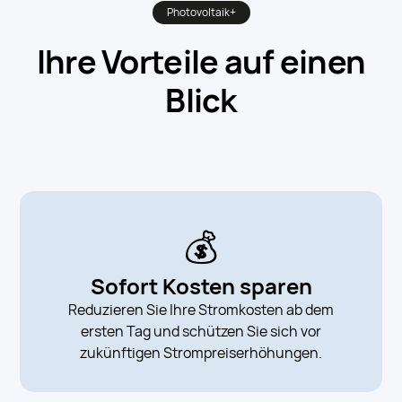
Photovoltaik+
Ihre Vorteile auf einen
Blick
💰
Sofort Kosten sparen
Reduzieren Sie Ihre Stromkosten ab dem
ersten Tag und schützen Sie sich vor
zukünftigen Strompreiserhöhungen.